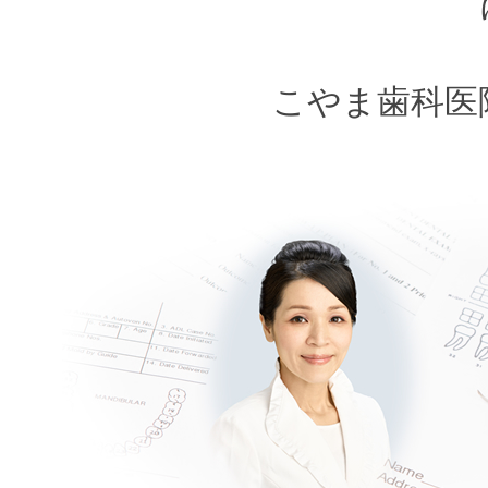
こやま歯科医