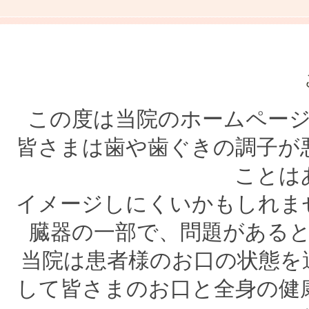
この度は当院のホームペー
皆さまは歯や歯ぐきの調子が
ことは
イメージしにくいかもしれま
臓器の一部で、問題がある
当院は患者様のお口の状態を
して皆さまのお口と全身の健